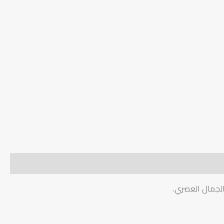
الجمال العصري.